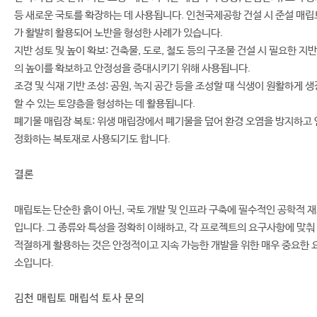
등 새로운 국토를 확장하는 데 사용됩니다. 인천국제공항 건설 시 준설 매립
가 활발히 활용되어 노반을 형성한 사례가 있습니다.
지반 성토 및 높이 확보: 건축물, 도로, 철도 등의 구조물 건설 시 필요한 지반
의 높이를 확보하고 안정성을 증대시키기 위해 사용됩니다.
조경 및 식재 기반 조성: 공원, 녹지 공간 등을 조성할 때 식생이 원활하게 생
할 수 있는 토양층을 형성하는 데 활용됩니다.
폐기물 매립장 복토: 위생 매립장에서 폐기물을 덮어 환경 오염을 방지하고 
정화하는 복토재로 사용되기도 합니다.
결론
매립토는 단순한 흙이 아닌, 국토 개발 및 인프라 구축에 필수적인 공학적 
입니다. 그 종류와 특성을 정확히 이해하고, 각 프로젝트의 요구사항에 맞춰
적절하게 활용하는 것은 안정적이고 지속 가능한 개발을 위한 매우 중요한 
소입니다.
김천 매립토 매립석 토사 문의