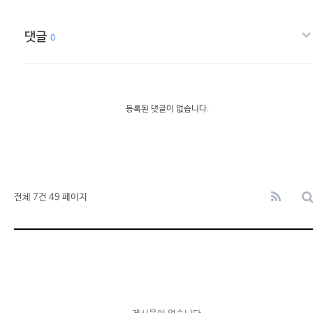
댓글
0
등록된 댓글이 없습니다.
전체 7건
49 페이지