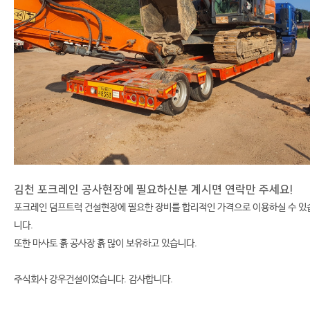
김천 포크레인 공사현장에 필요하신분 계시면 연락만 주세요!
포크레인 덤프트럭 건설현장에 필요한 장비를 합리적인 가격으로 이용하실 수 있
니다.
또한 마사토 흙 공사장 흙 많이 보유하고 있습니다.
주식회사 강우건설이였습니다. 감사합니다.