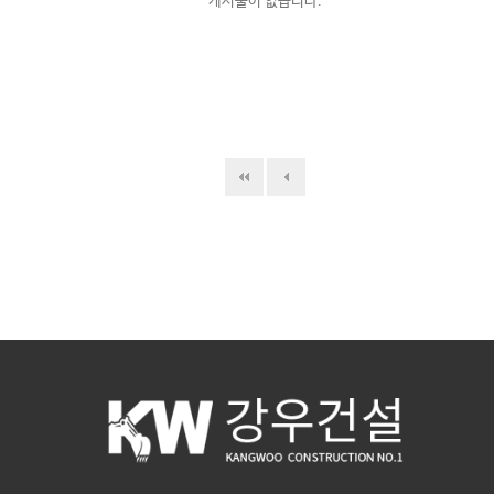
게시물이 없습니다.