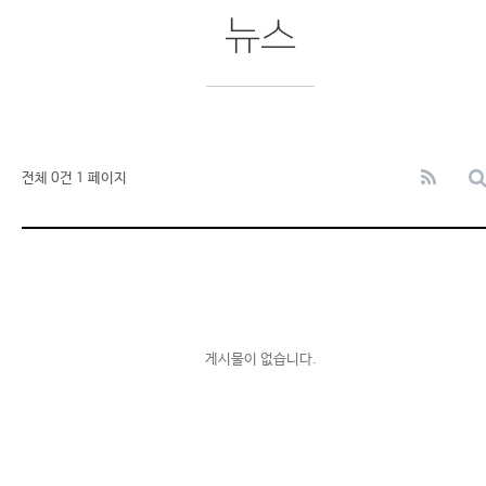
뉴스
전체 0건
1 페이지
게시물이 없습니다.