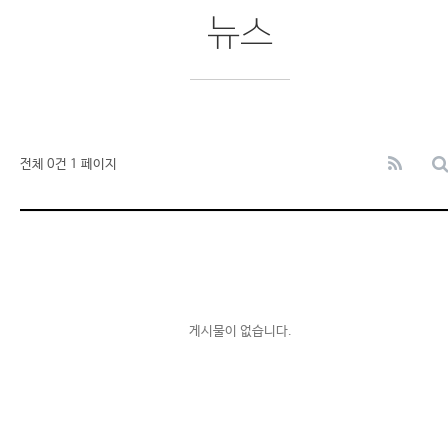
뉴스
전체 0건
1 페이지
게시물이 없습니다.