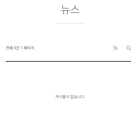
뉴스
전체 0건
1 페이지
게시물이 없습니다.