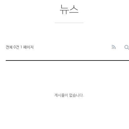
뉴스
전체 0건
1 페이지
게시물이 없습니다.