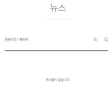
뉴스
전체 0건
1 페이지
게시물이 없습니다.