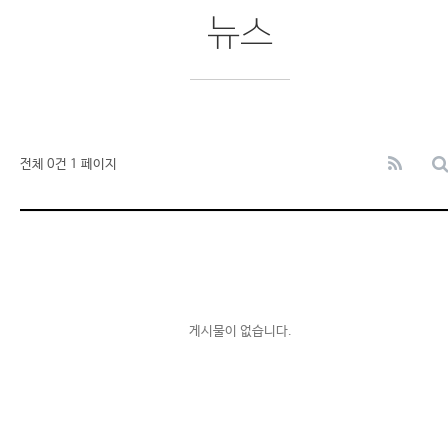
뉴스
전체 0건
1 페이지
게시물이 없습니다.