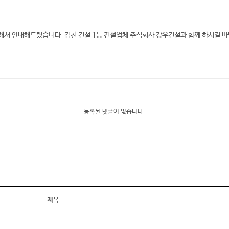
서 안내해드렸습니다. 김천 건설 1등 건설업체 주식회사 강우건설과 함께 하시길 바
등록된 댓글이 없습니다.
제목