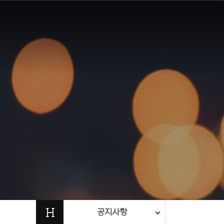
H
공지사항