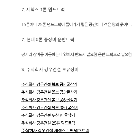
7. 세렉스 1톤 덤프트럭
15톤이나 25톤 덤프트럭이 들어가기 힘든 공간이나 적은 양의 흙이나
7. 현대 5톤 중장비 운반트럭
장거리 장비를 이동하는데 있어서 반드시 필요한 운반 트럭으로 필요한
8. 주식회사 강우건설 보유장비
주식회사 강우건설 볼보 공2 굴삭기
주식회사 강우건설 볼보 공3 굴삭기
주식회사 강우건설 볼보 공6 굴삭기
주식회사 강우건설 볼보 380 굴삭기
주식회사 강우건설 두산 텐 굴삭기
주식회사 강우건설 25톤 덤프트럭
주식회사 강우건설 세렉스 1톤 덤프트럭