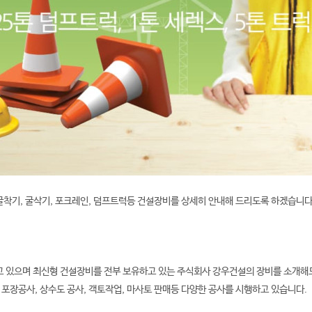
굴착기, 굴삭기, 포크레인, 덤프트럭등
건설장비를 상세히 안내해 드리도록 하겠습니다
 있으며 최신형 건설장비를 전부 보유하고 있는 주식회사 강우건설의 장비를 소개해
 포장공사, 상수도 공사, 객토작업, 마사토 판매등 다양한 공사를 시행하고 있습니다.