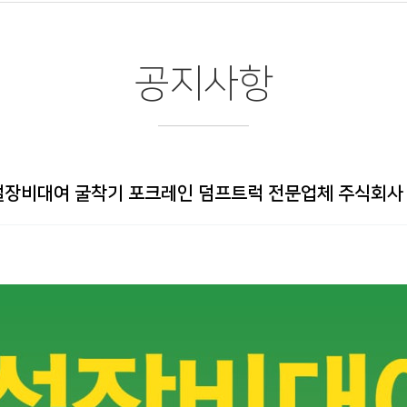
공지사항
설장비대여 굴착기 포크레인 덤프트럭 전문업체 주식회사