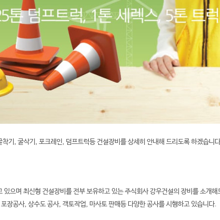
굴착기, 굴삭기, 포크레인, 덤프트럭등
건설장비를 상세히 안내해 드리도록 하겠습니다
 있으며 최신형 건설장비를 전부 보유하고 있는 주식회사 강우건설의 장비를 소개해
 포장공사, 상수도 공사, 객토작업, 마사토 판매등 다양한 공사를 시행하고 있습니다.