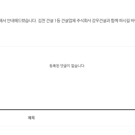
서 안내해드렸습니다. 김천 건설 1등 건설업체 주식회사 강우건설과 함께 하시길 바
등록된 댓글이 없습니다.
제목