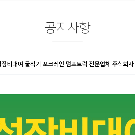
공지사항
설장비대여 굴착기 포크레인 덤프트럭 전문업체 주식회사