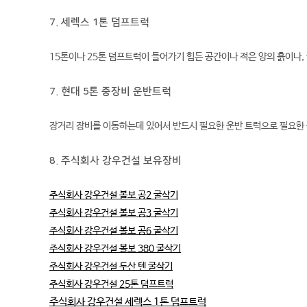
7. 세렉스 1톤 덤프트럭
15톤이나 25톤 덤프트럭이 들어가기 힘든 공간이나 적은 양의 흙이나
7. 현대 5톤 중장비 운반트럭
장거리 장비를 이동하는데 있어서 반드시 필요한 운반 트럭으로 필요한
8. 주식회사 강우건설 보유장비
주식회사 강우건설 볼보 공2 굴삭기
주식회사 강우건설 볼보 공3 굴삭기
주식회사 강우건설 볼보 공6 굴삭기
주식회사 강우건설 볼보 380 굴삭기
주식회사 강우건설 두산 텐 굴삭기
주식회사 강우건설 25톤 덤프트럭
주식회사 강우건설 세렉스 1톤 덤프트럭