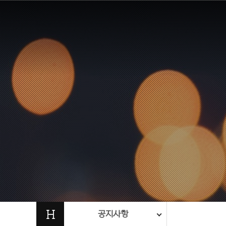
H
공지사항