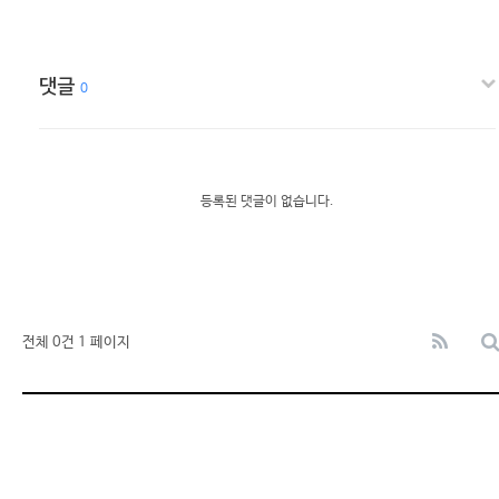
댓글
0
등록된 댓글이 없습니다.
전체 0건
1 페이지