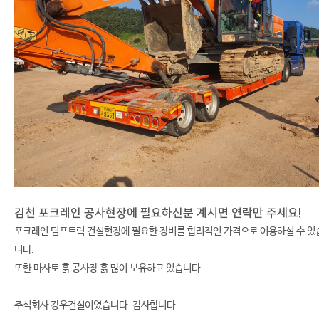
김천 포크레인 공사현장에 필요하신분 계시면 연락만 주세요!
포크레인 덤프트럭 건설현장에 필요한 장비를 합리적인 가격으로 이용하실 수 있
니다.
또한 마사토 흙 공사장 흙 많이 보유하고 있습니다.
주식회사 강우건설이였습니다. 감사합니다.