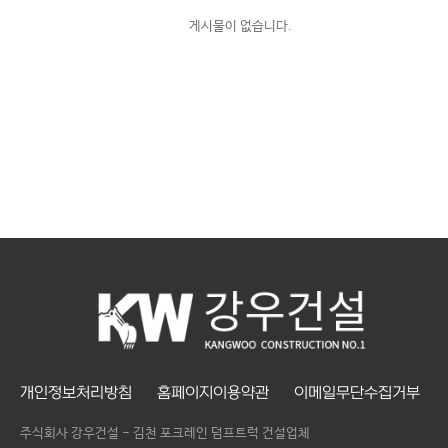
게시물이 없습니다.
개인정보처리방침
홈페이지이용약관
이메일무단수집거부
주식회사 강우건설 - 김천 포크레인 덤프트럭 건설업체