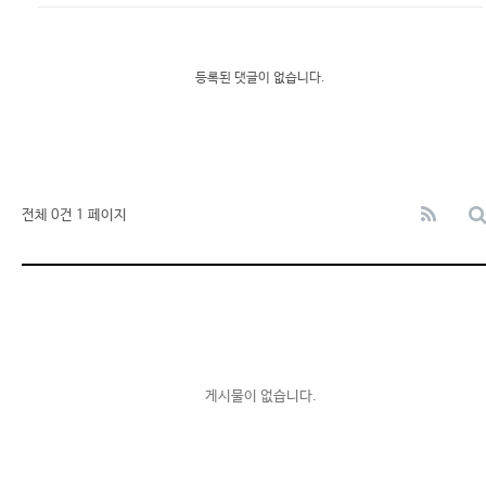
등록된 댓글이 없습니다.
전체 0건
1 페이지
게시물이 없습니다.