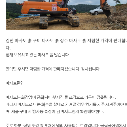
김천 마사토 흙 구미 마사토 흙 상주 마사토 흙 저렴한 가격에 판매합
다.
현재 보유하고 있는 마사토 흙 많습니다.
연락만 주시면 저렴한 가격에 판매하겠습니다. 감사합니다.
마사토란?
마사토는 화강암이 풍화되어 부서진 돌 조각으로 라돈이 검출됩니다.
따라서 마사토로 나눈 화분을 실내로 가져갈 경우 환기를 자주 시켜주어야 
며, 제품 구매 시 방사능 측정이 된 마사토인지 확인해야 한다.
주로 화분, 정원 조경 및 분재에 널리 사용되는 토양입니다. 국립국어원에서