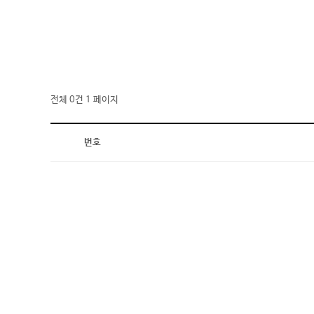
전체 0건
1 페이지
번호