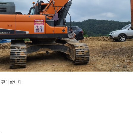
에 판매합니다.