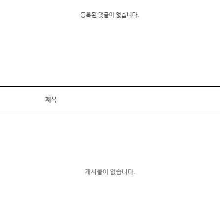
등록된 댓글이 없습니다.
제목
게시물이 없습니다.