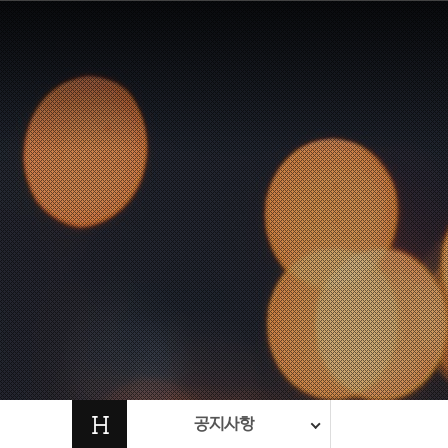
H
공지사항