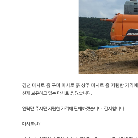
김천 마사토 흙 구미 마사토 흙 상주 마사토 흙 저렴한 가격
현재 보유하고 있는 마사토 흙 많습니다.
연락만 주시면 저렴한 가격에 판매하겠습니다. 감사합니다.
마사토란?