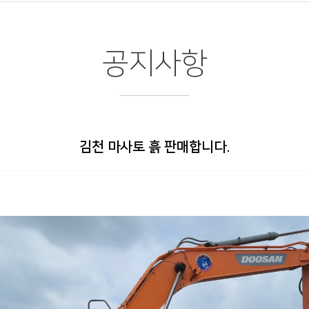
공지사항
김천 마사토 흙 판매합니다.