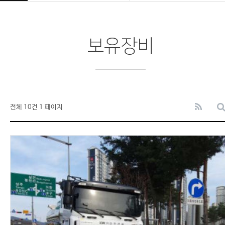
보유장비
전체 10건
1 페이지