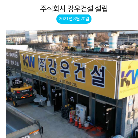
주식회사 강우건설 설립
2021년 8월 20일