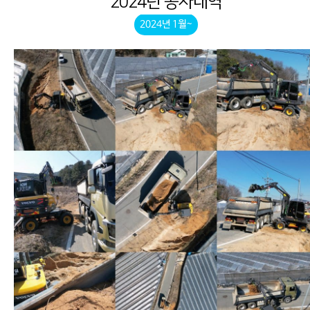
2024년 공사내역
2024년 1월~