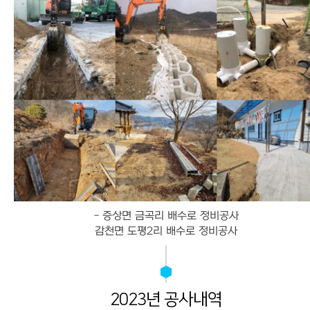
-
증상면 금곡리 배수로 정비공사
감천면 도평2리 배수로 정비공사
2023년 공사내역