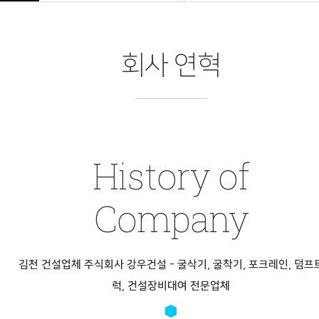
회사 연혁
History of
Company
김천 건설업체 주식회사 강우건설 - 굴삭기, 굴착기, 포크레인, 덤프
럭, 건설장비대여 전문업체