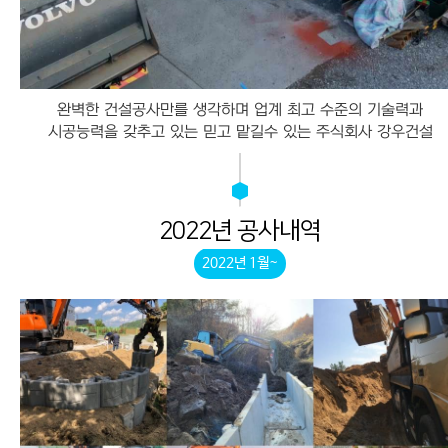
완벽한 건설공사만를 생각하며 업계 최고 수준의 기술력과
시공능력을 갖추고 있는 믿고 맡길수 있는 주식회사 강우건설
2022년 공사내역
2022년 1월~