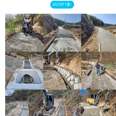
2023년 1월~