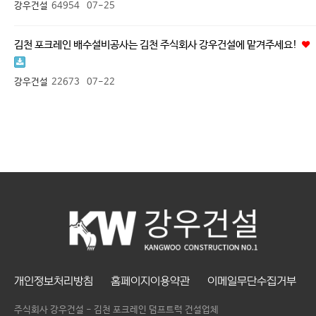
강우건설
64954
07-25
김천 포크레인 배수설비공사는 김천 주식회사 강우건설에 맡겨주세요!
강우건설
22673
07-22
개인정보처리방침
홈페이지이용약관
이메일무단수집거부
주식회사 강우건설 - 김천 포크레인 덤프트럭 건설업체