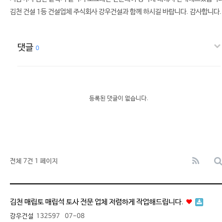
김천 건설 1등 건설업체 주식회사 강우건설과 함께 하시길 바랍니다. 감사합니다.
댓글
0
등록된 댓글이 없습니다.
전체 7건
1 페이지
김천 매립토 매립석 토사 전문 업체 저렴하게 작업해드립니다.
강우건설
132597
07-08