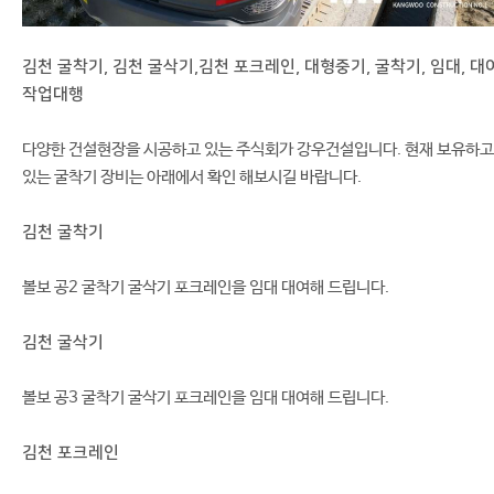
김천 굴착기, 김천 굴삭기,김천 포크레인, 대형중기, 굴착기, 임대, 대여
작업대행
다양한 건설현장을 시공하고 있는 주식회가 강우건설입니다. 현재 보유하고
있는 굴착기 장비는 아래에서 확인 해보시길 바랍니다.
김천 굴착기
볼보 공2 굴착기 굴삭기 포크레인을 임대 대여해 드립니다.
김천 굴삭기
볼보 공3 굴착기 굴삭기 포크레인을 임대 대여해 드립니다.
김천 포크레인