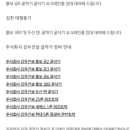
볼보 공6 굴착기 굴삭기 포크레인을 임대 대여해 드립니다.
김천 대형중기
볼보 380 및 두산 텐 굴착기 굴삭기 포크레인을 임대 대여해 드립니다.
주식회사 강우건설 굴착기 장비 안내
주식회사 강우건설 볼보 공2 굴삭기
주식회사 강우건설 볼보 공3 굴삭기
주식회사 강우건설 볼보 공6 굴삭기
주식회사 강우건설 볼보 380 굴삭기
주식회사 강우건설 두산 텐 굴삭기
주식회사 강우건설 25톤 덤프트럭
주식회사 강우건설 세렉스 1톤 덤프트럭
주식회사 강우건설 현대 5톤 중장비 운반트럭
지금까지 김천 굴착기 굴삭기 포크레인 전문대여 장비에 대해서 안내해드렸습니다