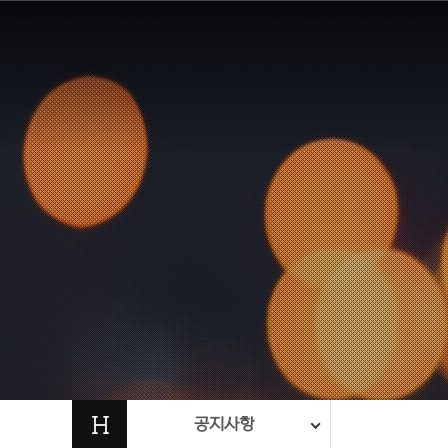
H
공지사항