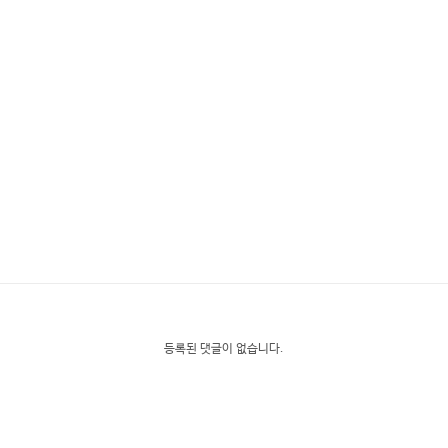
등록된 댓글이 없습니다.