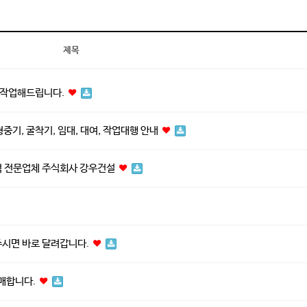
제목
게 작업해드립니다.
중기, 굴착기, 임대, 대여, 작업대행 안내
럭 전문업체 주식회사 강우건설
시면 바로 달려갑니다.
판매합니다.