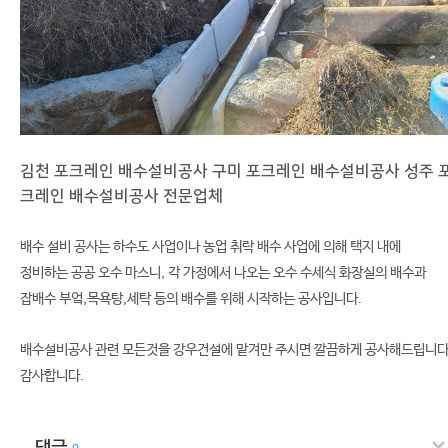
김천 포크레인 배수설비공사 구미 포크레인 배수설비공사 성주 
크레인 배수설비공사 전문업체
배수 설비 공사는 하수도 사업이나 농업 취락 배수 사업에 의해 택지 내에
정비하는 공공 오수 마스니, 각 가정에서 나오는 오수 수세식 화장실의 배수과
잡배수 부엌,목욕탕,세탁 등의 배수를 위해 시작하는 공사입니다.
배수설비공사 관련 모든것을 강우건설에 맡겨만 주시면 깔끔하게 공사해드립니다
감사합니다.
댓글