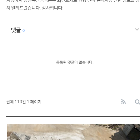
지금까지 농림축산검역본부 회전교차로 원형 잔디 줄떼시공 관련 정보를 
히 알려드렸습니다. 감사합니다.
댓글
0
등록된 댓글이 없습니다.
전체 113건
1 페이지