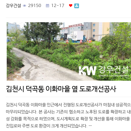
강우건설
29150
12-17
김천시 덕곡동 이화마을 옆 도로개선공사
김천시 덕곡동 이화마을 인근에서 진행된 도로개선공사가 마침내 성공적
마무리되었습니다. 본 공사는 기존의 협소하고 노후된 도로를 확장하고 
성 강화를 목적으로 하였으며, 도시계획도로 확장 및 개선을 통해 이화마을
진입로와 주변 도로 환경이 크게 개선되었습니다. …