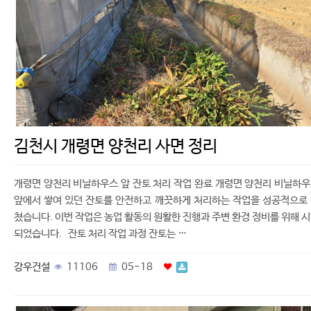
김천시 개령면 양천리 사면 정리
개령면 양천리 비닐하우스 앞 잔토 처리 작업 완료 개령면 양천리 비닐하
앞에서 쌓여 있던 잔토를 안전하고 깨끗하게 처리하는 작업을 성공적으로
쳤습니다. 이번 작업은 농업 활동의 원활한 진행과 주변 환경 정비를 위해 
되었습니다. 잔토 처리 작업 과정 잔토는 …
강우건설
11106
05-18