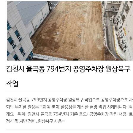
김천시 율곡동 794번지 공영주차장 원상복구
작업
김천시 율곡동 794번지 공영주차장 원상복구 작업으로 공영주차장으로 
되던 부지를 원상복구하여 토지 활용성을 개선한 현장 작업 사례입니다. 
개요 위치: 김천시 율곡동 794번지 기존 용도: 공영주차장 작업 내용: 
정리 및 지반 정비, 원상복구 사용…