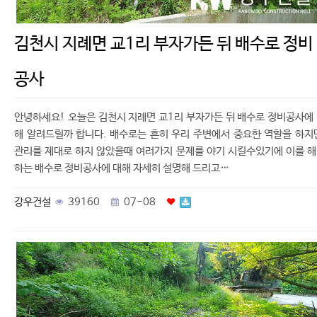
김천시 지례면 교1리 부자가든 뒤 배수로 정비
공사
안녕하세요! 오늘은 김천시 지례면 교1리 부자가든 뒤 배수로 정비공사에
해 알려드릴까 합니다. 배수로는 흔히 우리 주변에서 중요한 역할을 하지
관리를 제대로 하지 않았을때 여러가지 문제를 야기 시킬수있기에 이를 
하는 배수로 정비공사에 대해 자세히 설명해 드리고…
강우건설
39160
07-08