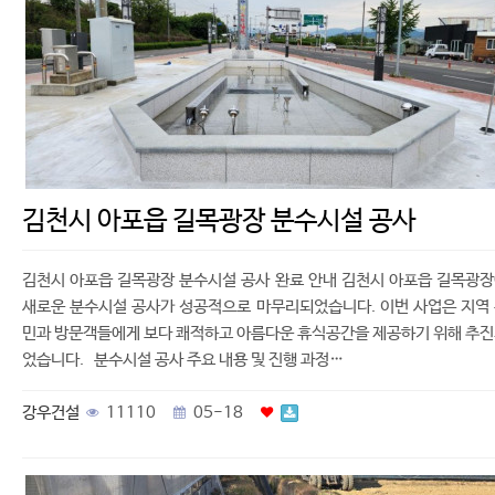
김천시 아포읍 길목광장 분수시설 공사
김천시 아포읍 길목광장 분수시설 공사 완료 안내 김천시 아포읍 길목광
새로운 분수시설 공사가 성공적으로 마무리되었습니다. 이번 사업은 지역
민과 방문객들에게 보다 쾌적하고 아름다운 휴식공간을 제공하기 위해 추
었습니다. 분수시설 공사 주요 내용 및 진행 과정…
강우건설
11110
05-18