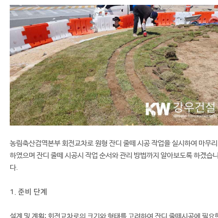
농림축산검역본부 회전교차로 원형 잔디 줄떼 시공 작업을 실시하여 마무리
하였으며 잔디 줄떼 시공시 작업 순서와 관리 방법까지 알아보도록 하겠습
다.
1. 준비 단계
설계 및 계획: 회전교차로의 크기와 형태를 고려하여 잔디 줄떼시공에 필요