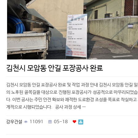
김천시 모암동 안길 포장공사 완료
김천시 모암동 안길 포장공사 완료 및 작업 과정 안내 김천시 모암동 안길 
의 노후된 골목길을 대상으로 진행된 포장공사가 성공적으로 마무리되었
다. 이번 공사는 주민 안전 확보와 쾌적한 도로환경 조성을 목표로 착실하고
계적으로 시행되었습니다. 공사 과정 상세 …
강우건설
11091
05-18