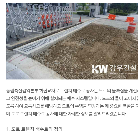
농림축산검역본부 회전교차로 트렌치 배수로 공사는 도로의 물빠짐을 개선
고 안전성을 높이기 위해 설치되는 배수 시스템입니다. 도로의 물이 고이지 
도록 하여 교통사고를 예방하고 도로의 수명을 연장하는 데 중요한 역할을 
며 도로 트렌치 배수로 공사에 대한 자세한 정보를 알려드리겠습니다.
1. 도로 트렌치 배수로의 정의