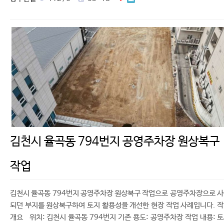
김천시 율곡동 794번지 공영주차장 원상복구
작업
김천시 율곡동 794번지 공영주차장 원상복구 작업으로 공영주차장으로 
되던 부지를 원상복구하여 토지 활용성을 개선한 현장 작업 사례입니다. 
개요 위치: 김천시 율곡동 794번지 기존 용도: 공영주차장 작업 내용: 