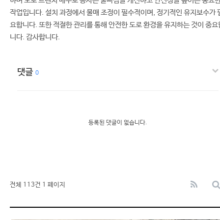
하며 도로 트렌치 배수로 공사는 물빠짐을 개선하고 안전성을 높이는 중요
작업입니다. 설치 과정에서 물매 조정이 필수적이며, 정기적인 유지보수가 
요합니다. 또한 적절한 관리를 통해 안전한 도로 환경을 유지하는 것이 중요
니다. 감사합니다.
댓글
0
등록된 댓글이 없습니다.
전체 113건
1 페이지