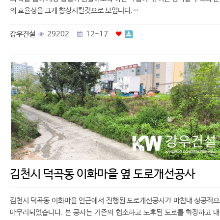
의 효율성을 크게 향상시킬것으로 보입니다.…
강우건설
29202
12-17
김천시 덕곡동 이화마을 옆 도로개선공사
김천시 덕곡동 이화마을 인근에서 진행된 도로개선공사가 마침내 성공적
마무리되었습니다. 본 공사는 기존의 협소하고 노후된 도로를 확장하고 