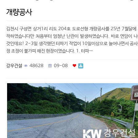
개량공사
김천시 구성면 상거1리 리도 204호 도로선형 개량공사를 25년 7월달에
작하였습니다만 처음부터 엄청난 난관이 발생하였습니다. 바로 연암이 
것인데요! 2-3일 생각했던 터파기 작업이 10일이상으로 늘어나면서 공
정 조정이 불가피 해진 현장이였습니다. 1. 터파…
강우건설
48628
09-08