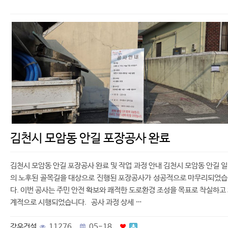
김천시 모암동 안길 포장공사 완료
김천시 모암동 안길 포장공사 완료 및 작업 과정 안내 김천시 모암동 안길 
의 노후된 골목길을 대상으로 진행된 포장공사가 성공적으로 마무리되었
다. 이번 공사는 주민 안전 확보와 쾌적한 도로환경 조성을 목표로 착실하고
계적으로 시행되었습니다. 공사 과정 상세 …
강우건설
11276
05-18