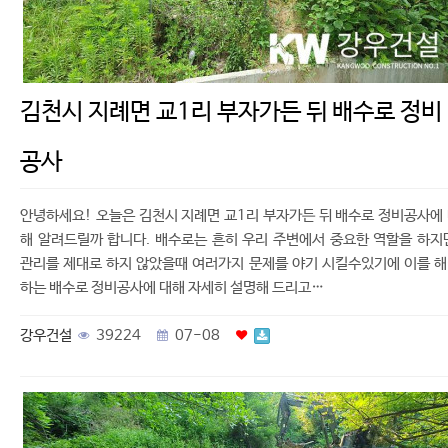
김천시 지례면 교1리 부자가든 뒤 배수로 정비
공사
안녕하세요! 오늘은 김천시 지례면 교1리 부자가든 뒤 배수로 정비공사에
해 알려드릴까 합니다. 배수로는 흔히 우리 주변에서 중요한 역할을 하지
관리를 제대로 하지 않았을때 여러가지 문제를 야기 시킬수있기에 이를 
하는 배수로 정비공사에 대해 자세히 설명해 드리고…
강우건설
39224
07-08