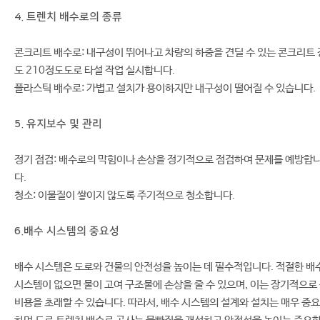
4. 트렌치 배수로의 종류
콘크리트 배수로: 내구성이 뛰어나고 차량의 하중을 견딜 수 있는 콘크리트 
도 210정도도로 타설 작업 실시합니다.
플라스틱 배수로: 가볍고 설치가 용이하지만 내구성이 떨어질 수 있습니다.
5. 유지보수 및 관리
정기 점검: 배수로의 막힘이나 손상을 정기적으로 점검하여 문제를 예방합
다.
청소: 이물질이 쌓이지 않도록 주기적으로 청소합니다.
6.배수 시스템의 중요성
배수 시스템은 도로와 건물의 안전성을 높이는 데 필수적입니다. 적절한 배
시스템이 없으면 물이 고여 구조물에 손상을 줄 수 있으며, 이는 장기적으로
비용을 초래할 수 있습니다. 따라서, 배수 시스템의 설계와 설치는 매우 중요