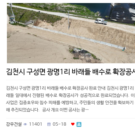
김천시 구성면 광명1리 바래들 배수로 확장공
김천시 구성면 광명1리 바래들 배수로 확장공사 완료 안내 김천시 광명1리
래들 일대에서 진행된 배수로 확장공사가 성공적으로 완료되었습니다. 
사업은 집중호우와 침수 피해를 예방하고, 주민들의 생활 안전을 확보하기
해 추진되었습니다. 공사 개요 이번 공사는 광…
강우건설
11401
05-18