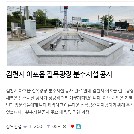
김천시 아포읍 길목광장 분수시설 공사
김천시 아포읍 길목광장 분수시설 공사 완료 안내 김천시 아포읍 길목광
새로운 분수시설 공사가 성공적으로 마무리되었습니다. 이번 사업은 지역
민과 방문객들에게 보다 쾌적하고 아름다운 휴식공간을 제공하기 위해 추
었습니다. 분수시설 공사 주요 내용 및 진행 과정…
강우건설
11300
05-18