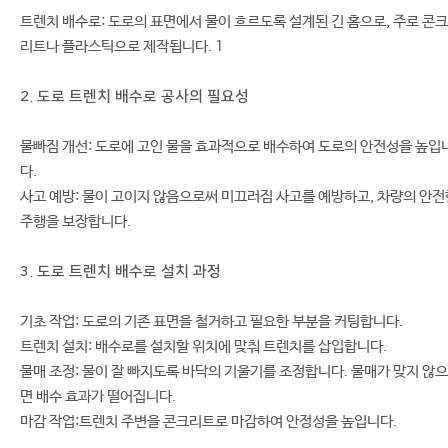
트렌치 배수로: 도로의 표면에서 물이 흐르도록 설계된 긴 홈으로, 주로 콘크
리트나 플라스틱으로 제작됩니다. 1
2. 도로 트렌치 배수로 공사의 필요성
물빠짐 개선: 도로에 고인 물을 효과적으로 배수하여 도로의 안전성을 높입
다.
사고 예방: 물이 고이지 않음으로써 미끄러짐 사고를 예방하고, 차량의 안전
주행을 보장합니다.
3. 도로 트렌치 배수로 설치 과정
기초 작업: 도로의 기존 표면을 철거하고 필요한 부분을 커팅합니다.
트렌치 설치: 배수로를 설치할 위치에 맞춰 트렌치를 삽입합니다.
물매 조정: 물이 잘 빠지도록 바닥의 기울기를 조정합니다. 물매가 맞지 않으
면 배수 효과가 떨어집니다.
마감 작업:트렌치 주변을 콘크리트로 마감하여 안정성을 높입니다.