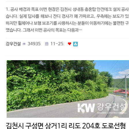
1. 공사 배경과 목표 이번 현장은 김천시 성내동 충혼탑 안전데크 설치 공
습니다. 실제 답사를 해보니 잔디 경사가 꽤 가파르고, 우측에는 보도가 
하지만 휠체어나 보행 보조기를 사용하시는 분들이 이동하기에는 불편한 
였습니다. 그래서 이번 공사의 목표는 다음과…
강우건설
34935
11-25
김천시 구성면 상거1리 리도 204호 도로선형