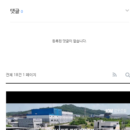
댓글
0
등록된 댓글이 없습니다.
전체 18건
1 페이지