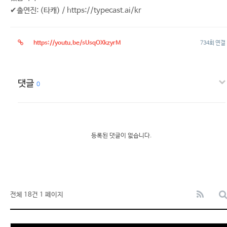
✔출연진: (타캐) / https://typecast.ai/kr
https://youtu.be/sUsqOXkzyrM
734회 연결
댓글
0
등록된 댓글이 없습니다.
전체 18건
1 페이지