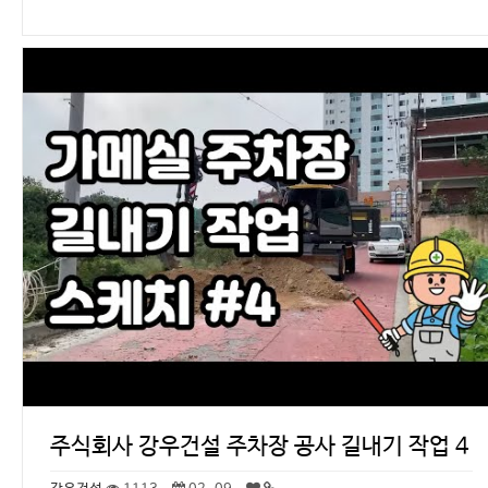
주식회사 강우건설 주차장 공사 길내기 작업 4